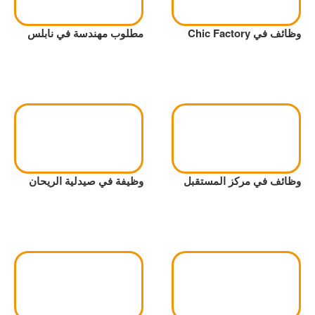
وظائف في Chic Factory
مطلوب مهندسة في نابلس
وظائف في مركز المستقبل
وظيفة في صيدلية الريحان