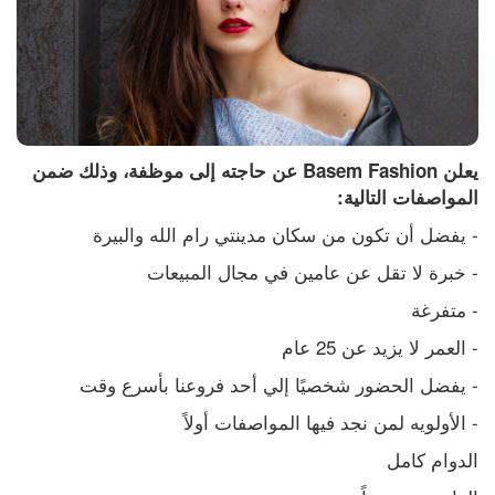
يعلن Basem Fashion عن حاجته إلى موظفة، وذلك ضمن 
المواصفات التالية:
- يفضل أن تكون من سكان مدينتي رام الله والبيرة
- خبرة لا تقل عن عامين في مجال المبيعات
- متفرغة
- العمر لا يزيد عن 25 عام
- يفضل الحضور شخصيًا إلي أحد فروعنا بأسرع وقت
- الأولويه لمن نجد فيها المواصفات أولاً
الدوام كامل