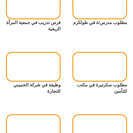
مطلوب مدرس/ة في طولكرم
فرص تدريب في جمعية المرأة
الريفية
مطلوب سكرتيرة في مكتب
وظيفة في شركة الخميني
للتأمين
للتجارة