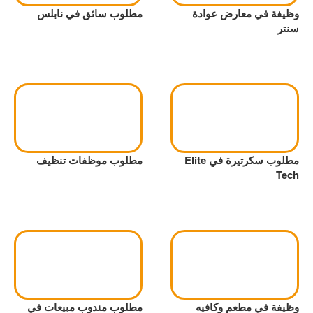
وظيفة في معارض عوادة
مطلوب سائق في نابلس
سنتر
مطلوب سكرتيرة في Elite
مطلوب موظفات تنظيف
Tech
وظيفة في مطعم وكافيه
مطلوب مندوب مبيعات في