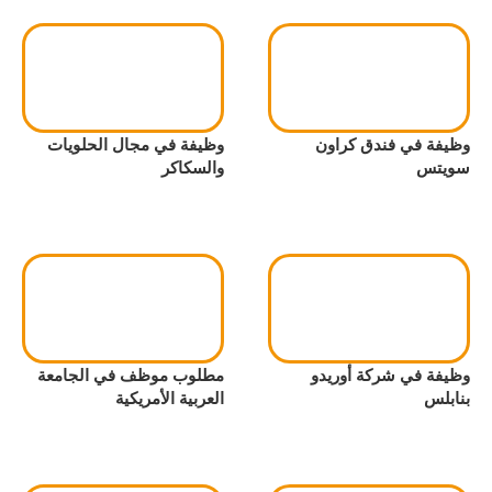
وظيفة في فندق كراون
وظيفة في مجال الحلويات
سويتس
والسكاكر
وظيفة في شركة أوريدو
مطلوب موظف في الجامعة
بنابلس
العربية الأمريكية