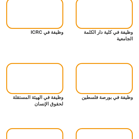
وظيفة في كلية دار الكلمة
وظيفة في ICRC
الجامعية
وظيفة في بورصة فلسطين
وظيفة في الهيئة المستقلة
لحقوق الإنسان