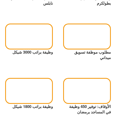
بطولكرم
نابلس
مطلوب موظفة تسويق
وظيفة براتب 3000 شيكل
ميداني
الأوقاف: توفير 450 وظيفة
وظيفة براتب 1800 شيكل
في المساجد برمضان