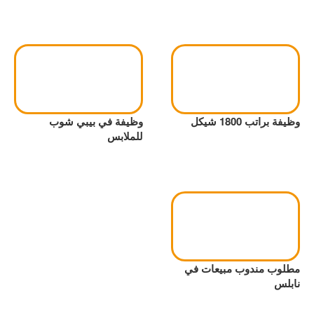
وظيفة براتب 1800 شيكل
وظيفة في بيبي شوب
للملابس
مطلوب مندوب مبيعات في
نابلس