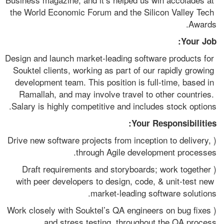
the World Economic Forum and the Silicon Valley Tech 
Awards.
Your Job:
Design and launch market-leading software products for 
Souktel clients, working as part of our rapidly growing 
development team. This position is full-time, based in 
Ramallah, and may involve travel to other countries. 
Salary is highly competitive and includes stock options.
Your Responsibilities:
(Drive new software projects from inception to delivery, 
through Agile development processes.
(Draft requirements and storyboards; work together 
with peer developers to design, code, & unit-test new 
market-leading software solutions.  
(Work closely with Souktel’s QA engineers on bug fixes 
and stress testing, throughout the QA process.  