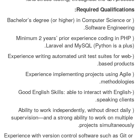
Required Qualifications:
(Bachelor’s degree (or higher) in Computer Science or 
Software Engineering.
(Minimum 2 years’ prior experience coding in PHP 
Laravel and MySQL (Python is a plus).
(Experience writing automated unit test suites for web-
based products.
(Experience implementing projects using Agile 
methodologies.
(Good English Skills: able to interact with English-
speaking clients.
(Ability to work independently, without direct daily 
supervision—and a strong ability to work on multiple 
projects simultaneously.  
Experience with version control software such as Git or 