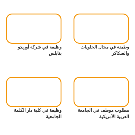
وظيفة في مجال الحلويات
وظيفة في شركة أوريدو
والسكاكر
بنابلس
مطلوب موظف في الجامعة
وظيفة في كلية دار الكلمة
العربية الأمريكية
الجامعية