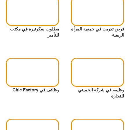
فرص تدريب في جمعية المرأة
مطلوب سكرتيرة في مكتب
الريفية
للتأمين
وظيفة في شركة الخميني
وظائف في Chic Factory
للتجارة