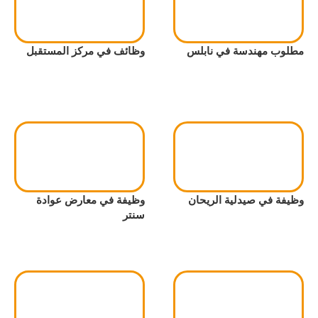
مطلوب مهندسة في نابلس
وظائف في مركز المستقبل
وظيفة في صيدلية الريحان
وظيفة في معارض عوادة
سنتر