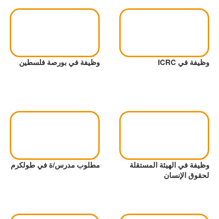
وظيفة في ICRC
وظيفة في بورصة فلسطين
وظيفة في الهيئة المستقلة
مطلوب مدرس/ة في طولكرم
لحقوق الإنسان