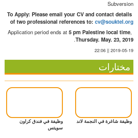
Subversion
To Apply: Please email your CV and contact details 
of two professional references to: 
cv@souktel.org
Application period ends at 
, 
5 pm Palestine local time
.
Thursday. May. 23, 2019
2019-05-19 || 22:06
مختارات
وظيفة شاغرة في النجمة لاند
وظيفة في فندق كراون
سويتس