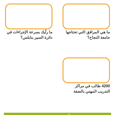
ما هي المرافق التي تحتاجها
ما رأيك بسرعة الإجراءات في
جامعة النجاح؟
دائرة السير بنابلس؟
4200 طالب في مراكز
التدريب المهني بالضفة