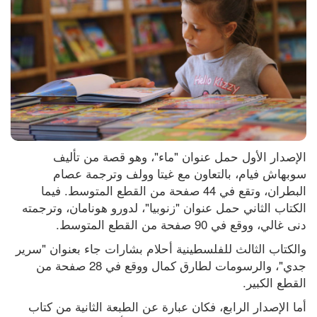
الإصدار الأول حمل عنوان "ماء"، وهو قصة من تأليف 
سوبهاش فيام، بالتعاون مع غيتا وولف وترجمة عصام 
البطران، وتقع في 44 صفحة من القطع المتوسط. فيما 
الكتاب الثاني حمل عنوان "زنوبيا"، لدورو هونامان، وترجمته 
دنى غالي، ووقع في 90 صفحة من القطع المتوسط.
والكتاب الثالث للفلسطينية أحلام بشارات جاء بعنوان "سرير 
جدي"، والرسومات لطارق كمال ووقع في 28 صفحة من 
القطع الكبير.
أما الإصدار الرابع، فكان عبارة عن الطبعة الثانية من كتاب 