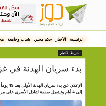
الرئيسية
الأخبار
حكم محلي
شباب وجامعة
مج
شريط الأخبار
بدء سريان الهدنة في غز
الإعلان ع
إلى 4 أيام وتشمل صفقة لتبادل الأسرى على مراحل.