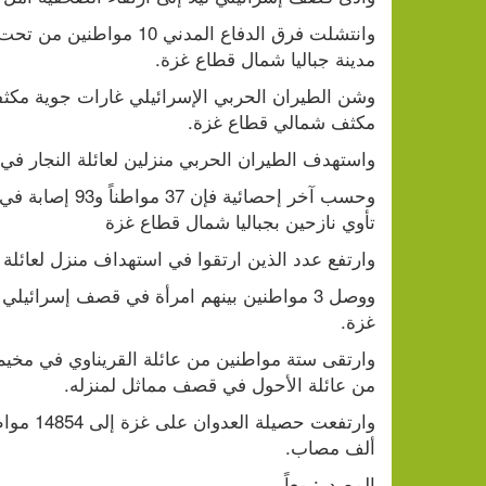
مدينة جباليا شمال قطاع غزة.
مكثف شمالي قطاع غزة.
واستهدف الطيران الحربي منزلين لعائلة النجار في 
تأوي نازحين بجباليا شمال قطاع غزة
وارتفع عدد الذين ارتقوا في استهداف منزل لعائلة 
غزة.
من عائلة الأحول في قصف مماثل لمنزله.
ألف مصاب.
المصدر: معاً