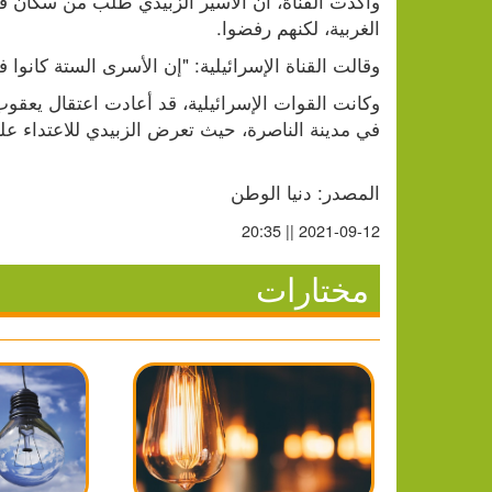
الغربية، لكنهم رفضوا.
وقالت القناة الإسرائيلية: "إن الأسرى الستة كانوا في قرية الناعورة لمد
في مدينة الناصرة، حيث تعرض الزبيدي للاعتداء علي
المصدر: دنيا الوطن 
2021-09-12 || 20:35
مختارات