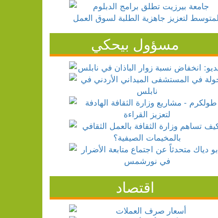
مسؤول بيحكي
اقتصاد