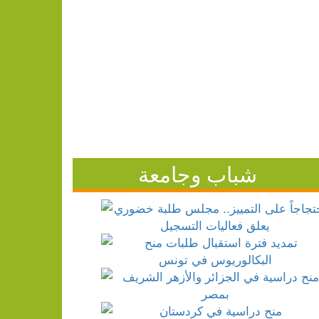
شباب وجامعة