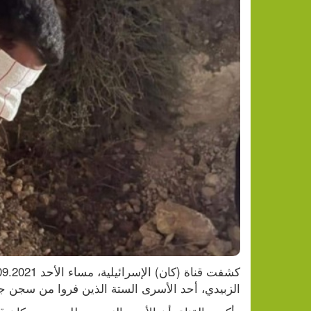
الزبيدي، أحد الأسرى الستة الذين فروا من سجن جل