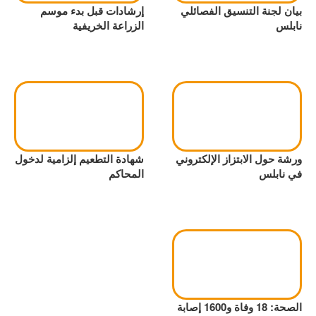
بيان لجنة التنسيق الفصائلي
مدينة الطيبة
إرشادات قبل بدء موسم
نابلس
الزراعة الخريفية
ورشة حول الابتزاز الإلكتروني
شهادة التطعيم إلزامية لدخول
في نابلس
المحاكم
الصحة: 18 وفاة و1600 إصابة