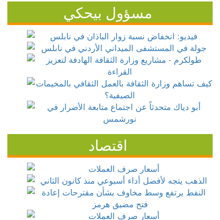
مسؤول بيحكي
اقتصاد