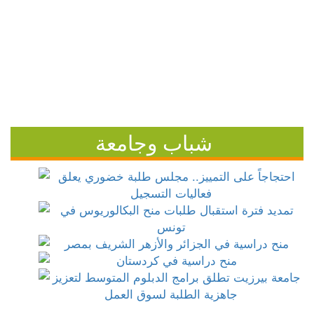
شباب وجامعة