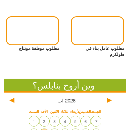
مطلوب عامل بناء في
مطلوب موظفة مونتاج
طولكرم
وين أروح بنابلس؟
2026
آب
الجمعة
الخميس
الأربعاء
الثلاثاء
الاثنين
الأحد
السبت
1
2
3
4
5
6
7