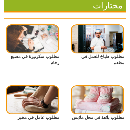
مختارات
مطلوب طباخ للعمل في
مطلوب سكرتيرة في مصنع
مطعم
رخام
مطلوب بائعة في محل ملابس
مطلوب عامل في مخبز