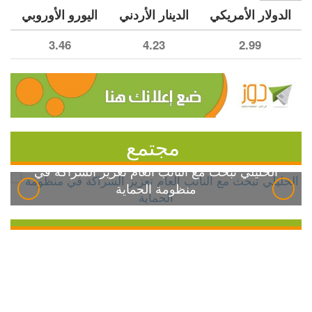
الدولار الأمريكي
الدينار الأردني
اليورو الأوروبي
3.46
4.23
2.99
مجتمع
الخليلي تبحث مع النائب العام تعزيز الشراكة في
منظومة الحماية