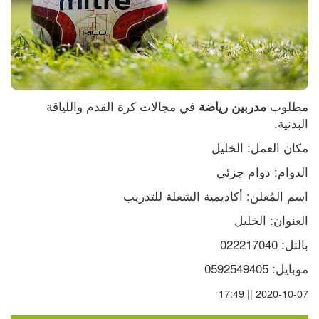
مطلوب 
 في مجالات كرة القدم واللياقة 
مدربين رياضة
البدنية.
مكان العمل: الخليل
الدوام: دوام جزئي
اسم المُعلن: أكاديمية الشعلة للتدريب
العنوان: الخليل
بالتل: 022217040
موبايل: 0592549405
2020-10-07 || 17:49