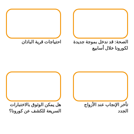
الصحة: قد ندخل بموجة جديدة
احتياجات قرية الباذان
لكورونا خلال أسابيع
تأخر الإنجاب عند الأزواج
هل يمكن الوثوق بالاختبارات
الجدد
السريعة للكشف عن كورونا؟