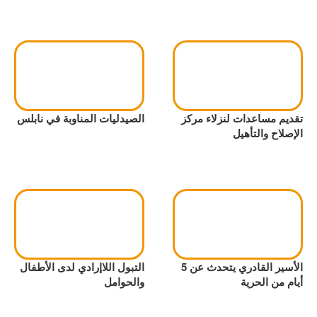
تقديم مساعدات لنزلاء مركز
الصيدليات المناوبة في نابلس
الإصلاح والتأهيل
الأسير القادري يتحدث عن 5
التبول اللاإرادي لدى الأطفال
أيام من الحرية
والحوامل