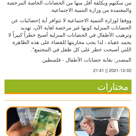
من سكنهم وبكلفة أقل منها من الحضانات الخاصة المرخصة 
والمعتمدة من وزارة التنمية الاجتماعية.
ووفقا لوزارة التنمية الاجتماعية لا تتوافر أية إحصائيات عن 
الحضانات المنزلية كونها غير مرخصة لغاية الآن، تهديد 
وترهيب الأطفال في الحضانات المنزلية أصبح خطراً كبيراً لا 
يحمد عقباه ، لذا يجب محاربتها للقضاء على هذه الظاهرة 
اللتي أصبحت خطر على كل طفل في المجتمع".
المصدر: نقابة حضانات الأطفال - فلسطين
2021-12-02 || 21:41
مختارات